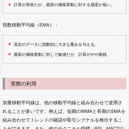
計算が簡単だが、最新の価格変動に対する感度が低い。
指数移動平均線（EMA）：
直近のデータに指数的に大きな重みを与える。
最新の価格変動に対して敏感だが、計算がやや複雑。
実際の利用
加重移動平均線は、他の移動平均線と組み合わせて使用さ
れることが多いです。例えば、短期のWMAと長期のSMAを
組み合わせてトレンドの確認や取引シグナルを検出するこ
とができます。また、他のテクニカル指標（RSI、MACDな