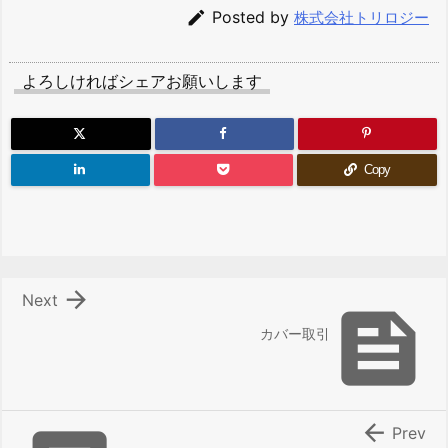

Posted by
株式会社トリロジー
よろしければシェアお願いします
Copy

Next

カバー取引

Prev