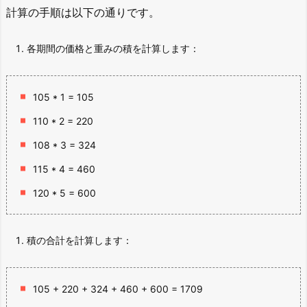
計算の手順は以下の通りです。
各期間の価格と重みの積を計算します：
105 * 1 = 105
110 * 2 = 220
108 * 3 = 324
115 * 4 = 460
120 * 5 = 600
積の合計を計算します：
105 + 220 + 324 + 460 + 600 = 1709