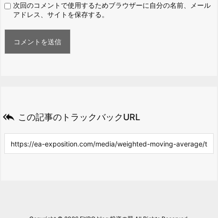
次回のコメントで使用するためブラウザーに自分の名前、メール
アドレス、サイトを保存する。

この記事のトラックバックURL