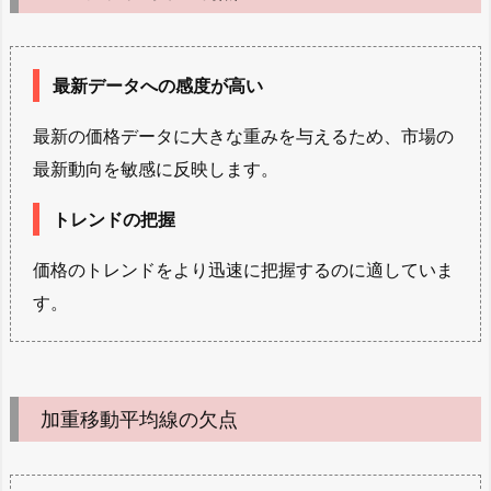
最新データへの感度が高い
最新の価格データに大きな重みを与えるため、市場の
最新動向を敏感に反映します。
トレンドの把握
価格のトレンドをより迅速に把握するのに適していま
す。
加重移動平均線の欠点