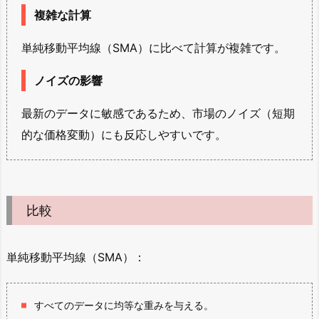
複雑な計算
単純移動平均線（SMA）に比べて計算が複雑です。
ノイズの影響
最新のデータに敏感であるため、市場のノイズ（短期
的な価格変動）にも反応しやすいです。
比較
単純移動平均線（SMA）：
すべてのデータに均等な重みを与える。