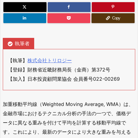
Copy
執筆者
【執筆】
株式会社トリロジー
【登録】財務省近畿財務局長（金商）第372号
【加入】日本投資顧問業協会 会員番号022-00269
加重移動平均線（Weighted Moving Average, WMA）は、
金融市場におけるテクニカル分析の手法の一つで、価格デ
ータに異なる重みを付けて平均を計算する移動平均線で
す。これにより、最新のデータにより大きな重みを与える