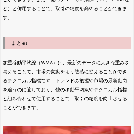
ど）と併用することで、取引の精度を高めることができま
す。
まとめ
加重移動平均線（WMA）は、最新のデータに大きな重みを
与えることで、市場の変動をより敏感に捉えることができ
るテクニカル指標です。トレンドの把握や市場の最新動向
を追うのに適しており、他の移動平均線やテクニカル指標
と組み合わせて使用することで、取引の精度を向上させる
ことができます。