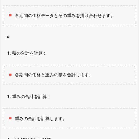
各期間の価格データとその重みを掛け合わせます。
積の合計を計算：
各期間の価格と重みの積を合計します。
重みの合計を計算：
重みの合計を計算します。