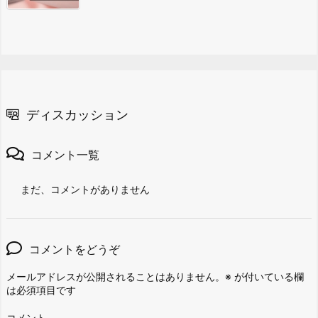
ディスカッション
コメント一覧
まだ、コメントがありません
コメントをどうぞ
メールアドレスが公開されることはありません。
※
が付いている欄
は必須項目です
コメント