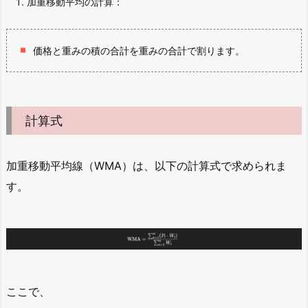
加重移動平均の計算：
価格と重みの積の合計を重みの合計で割ります。
計算式
加重移動平均線（WMA）は、以下の計算式で求められま
す。
ここで、