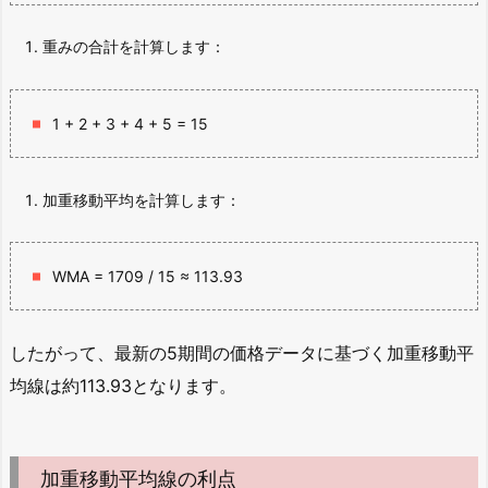
重みの合計を計算します：
1 + 2 + 3 + 4 + 5 = 15
加重移動平均を計算します：
WMA = 1709 / 15 ≈ 113.93
したがって、最新の5期間の価格データに基づく加重移動平
均線は約113.93となります。
加重移動平均線の利点