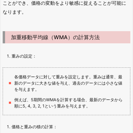
ことができ、価格の変動をより敏感に捉えることが可能に
なります。
加重移動平均線（WMA）の計算方法
重みの設定：
各価格データに対して重みを設定します。重みは通常、最
新のデータに大きな値を与え、過去のデータには小さな値
を与えます。
例えば、5期間のWMAを計算する場合、最新のデータから
順に5, 4, 3, 2, 1という重みを与えます。
価格と重みの積の計算：