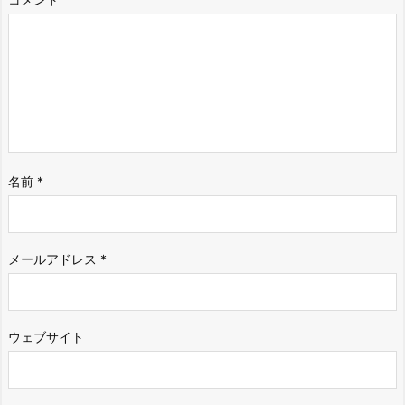
名前
*
メールアドレス
*
ウェブサイト