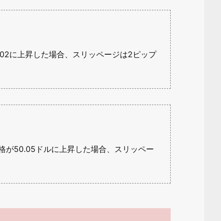
1002に上昇した場合、スリッページは2ピップ
格が50.05ドルに上昇した場合、スリッペー