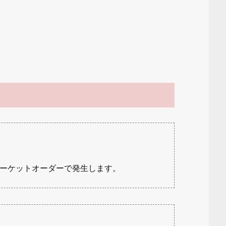
ーケットオーダーで発生します。