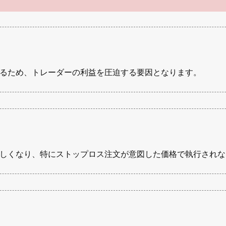
るため、トレーダーの利益を圧迫する要因となります。
しくなり、特にストップロス注文が意図した価格で執行されな