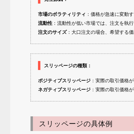
市場のボラティリティ
：価格が急速に変動す
流動性
：流動性が低い市場では、注文を執行
注文のサイズ
：大口注文の場合、希望する価
スリッページの種類
：
ポジティブスリッページ
：実際の取引価格が
ネガティブスリッページ
：実際の取引価格が
スリッページの具体例