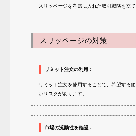
スリッページを考慮に入れた取引戦略を立て
スリッページの対策
リミット注文の利用
：
リミット注文を使用することで、希望する価
いリスクがあります。
市場の流動性を確認
：