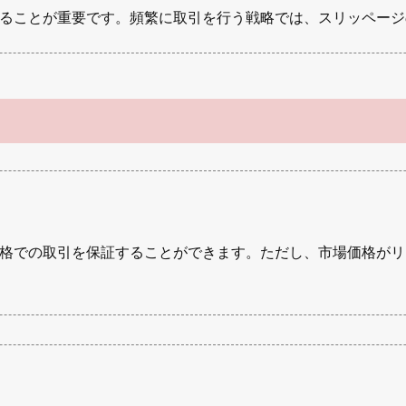
ることが重要です。頻繁に取引を行う戦略では、スリッページ
格での取引を保証することができます。ただし、市場価格がリ