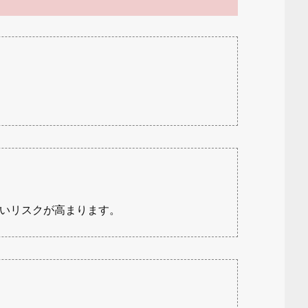
いリスクが高まります。