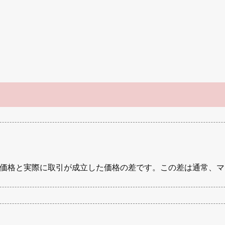
価格と実際に取引が成立した価格の差です。この差は通常、マ