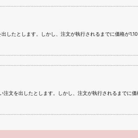
い注文を出したとします。しかし、注文が執行されるまでに価格が1.
で買い注文を出したとします。しかし、注文が執行されるまでに価