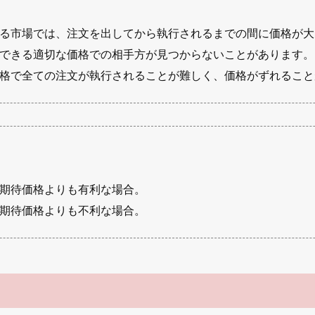
る市場では、注文を出してから執行されるまでの間に価格が大
できる適切な価格での相手方が見つからないことがあります。
格で全ての注文が執行されることが難しく、価格がずれること
期待価格よりも有利な場合。
期待価格よりも不利な場合。