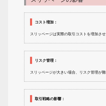
コスト増加
：
スリッページは実際の取引コストを増加させ
リスク管理
：
スリッページが大きい場合、リスク管理が難
取引戦略の影響
：