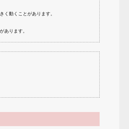
きく動くことがあります。
があります。