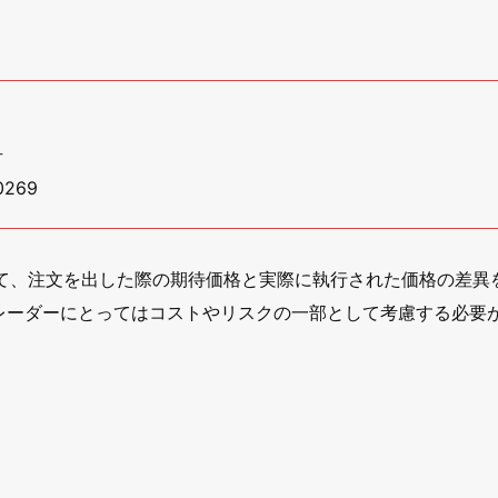
号
269
て、注文を出した際の期待価格と実際に執行された価格の差異
レーダーにとってはコストやリスクの一部として考慮する必要