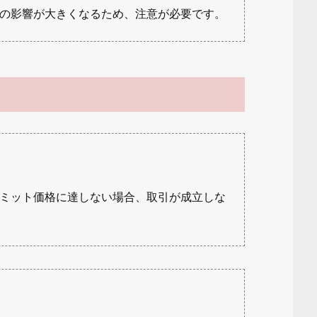
の影響が大きくなるため、注意が必要です。
ミット価格に達しない場合、取引が成立しな