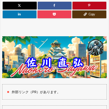
Copy
外部リンク（PR）があります。