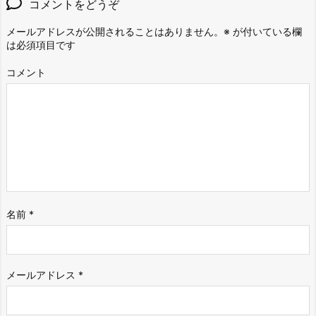
コメントをどうぞ
メールアドレスが公開されることはありません。
※
が付いている欄
は必須項目です
コメント
名前
*
メールアドレス
*