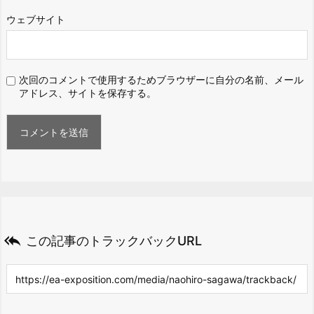
ウェブサイト
次回のコメントで使用するためブラウザーに自分の名前、メール
アドレス、サイトを保存する。

この記事のトラックバックURL