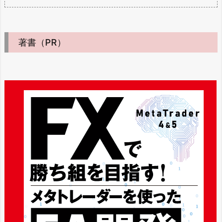
著書（PR）