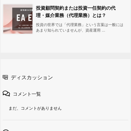
投資顧問契約または投資一任契約の代
理・媒介業務（代理業務）とは？
投資の世界では「代理業務」という言葉は一般には
あまり知られていませんが、資産運用 ...
ディスカッション
コメント一覧
まだ、コメントがありません