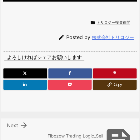

トリロジー投資顧問

Posted by
株式会社トリロジー
よろしければシェアお願いします
Copy

Next
Fibozow Trading Logic_Sell