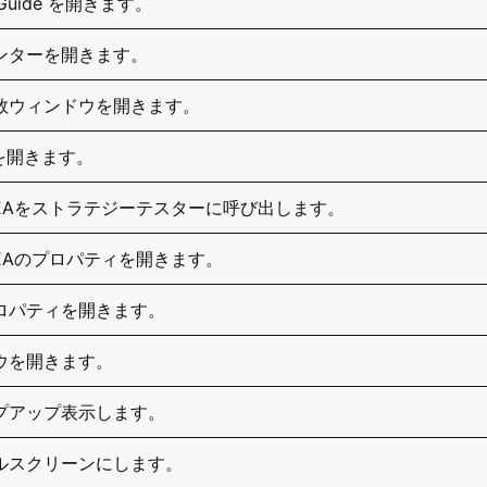
r Guide を開きます。
ンターを開きます。
数ウィンドウを開きます。
or を開きます。
EAをストラテジーテスターに呼び出します。
EAのプロパティを開きます。
ロパティを開きます。
ウを開きます。
プアップ表示します。
ルスクリーンにします。