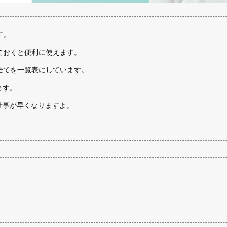
す。
ておくと便利に使えます。
全てを一覧表にしています。
ます。
仕事が早くなりますよ。