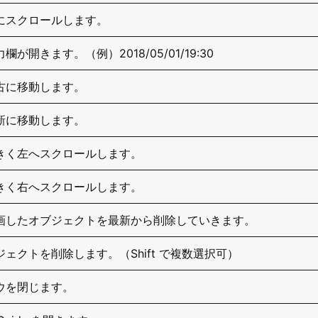
にスクロールします。
が開きます。（例）2018/05/01/19:30
古に移動します。
新に移動します。
きく左へスクロールします。
きく右へスクロールします。
画したオブジェクトを最新から削除していきます。
ェクトを削除します。（Shift で複数選択可）
ウを閉じます。