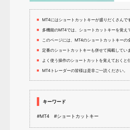
MT4にはショートカットキーが盛りだくさんで
多機能のMT4では、ショートカットキーを覚え
このページには、MT4のショートカットキーの
定番のショートカットキーも併せて掲載してい
よく使う操作のショートカットを覚えておくと
MT4トレーダーの皆様は是非ご一読ください。
キーワード
#MT4 #ショートカットキー